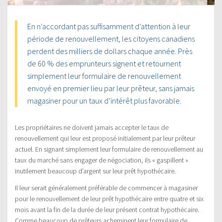
En n’accordant pas suffisamment d’attention à leur
période de renouvellement, les citoyens canadiens
perdent des milliers de dollars chaque année. Près
de 60 % des emprunteurs signent et retournent
simplement leur formulaire de renouvellement
envoyé en premier lieu par leur prêteur, sans jamais
magasiner pour un taux d’intérêt plus favorable.
Les propriétaires ne doivent jamais accepter le taux de
renouvellement qui leur est proposé initialement par leur prêteur
actuel. En signant simplement leur formulaire de renouvellement au
taux du marché sans engager de négociation, ils « gaspillent »
inutilement beaucoup d’argent sur leur prêt hypothécaire.
Il leur serait généralement préférable de commencer à magasiner
pour le renouvellement de leur prêt hypothécaire entre quatre et six
mois avant la fin de la durée de leur présent contrat hypothécaire.
Comme beaucoup de prêteurs acheminent leur formulaire de