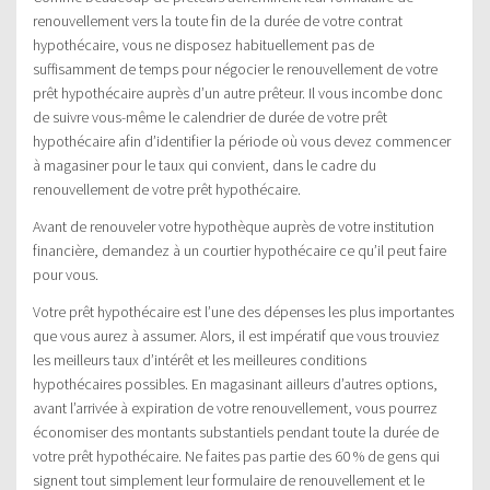
renouvellement vers la toute fin de la durée de votre contrat
hypothécaire, vous ne disposez habituellement pas de
suffisamment de temps pour négocier le renouvellement de votre
prêt hypothécaire auprès d’un autre prêteur. Il vous incombe donc
de suivre vous-même le calendrier de durée de votre prêt
hypothécaire afin d’identifier la période où vous devez commencer
à magasiner pour le taux qui convient, dans le cadre du
renouvellement de votre prêt hypothécaire.
Avant de renouveler votre hypothèque auprès de votre institution
financière, demandez à un courtier hypothécaire ce qu’il peut faire
pour vous.
Votre prêt hypothécaire est l’une des dépenses les plus importantes
que vous aurez à assumer. Alors, il est impératif que vous trouviez
les meilleurs taux d’intérêt et les meilleures conditions
hypothécaires possibles. En magasinant ailleurs d’autres options,
avant l’arrivée à expiration de votre renouvellement, vous pourrez
économiser des montants substantiels pendant toute la durée de
votre prêt hypothécaire. Ne faites pas partie des 60 % de gens qui
signent tout simplement leur formulaire de renouvellement et le