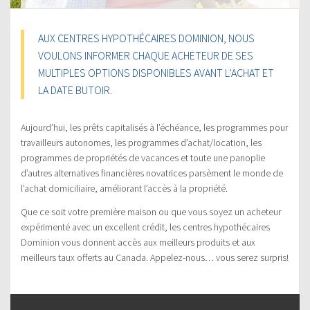
AUX CENTRES HYPOTHÉCAIRES DOMINION, NOUS
VOULONS INFORMER CHAQUE ACHETEUR DE SES
MULTIPLES OPTIONS DISPONIBLES AVANT L’ACHAT ET
LA DATE BUTOIR.
Aujourd’hui, les prêts capitalisés à l’échéance, les programmes pour
travailleurs autonomes, les programmes d’achat/location, les
programmes de propriétés de vacances et toute une panoplie
d’autres alternatives financières novatrices parsèment le monde de
l’achat domiciliaire, améliorant l’accès à la propriété.
Que ce soit votre première maison ou que vous soyez un acheteur
expérimenté avec un excellent crédit, les centres hypothécaires
Dominion vous donnent accès aux meilleurs produits et aux
meilleurs taux offerts au Canada. Appelez-nous… vous serez surpris!