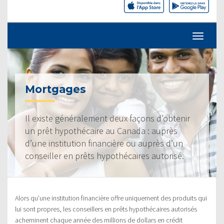
Mortgages
Il existe généralement deux façons d’obtenir
un prêt hypothécaire au Canada : auprès
d’une institution financière ou auprès d’un
conseiller en prêts hypothécaires autorisé.
Alors qu’une institution financière offre uniquement des produits qui
lui sont propres, les conseillers en prêts hypothécaires autorisés
acheminent chaque année des millions de dollars en crédit