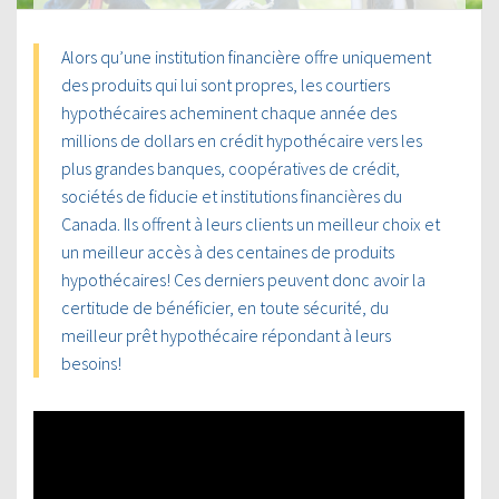
Alors qu’une institution financière offre uniquement
des produits qui lui sont propres, les courtiers
hypothécaires acheminent chaque année des
millions de dollars en crédit hypothécaire vers les
plus grandes banques, coopératives de crédit,
sociétés de fiducie et institutions financières du
Canada. Ils offrent à leurs clients un meilleur choix et
un meilleur accès à des centaines de produits
hypothécaires! Ces derniers peuvent donc avoir la
certitude de bénéficier, en toute sécurité, du
meilleur prêt hypothécaire répondant à leurs
besoins!