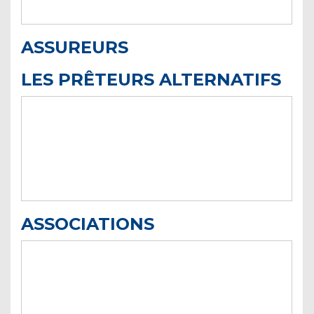
ASSUREURS
LES PRÊTEURS ALTERNATIFS
ASSOCIATIONS