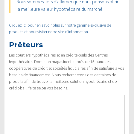
Nous sommes fiers d’affirmer que nous pensons offrir
la meilleure valeur hypothécaire du marché.
Cliquez ici pour en savoir plus sur notre gamme exclusive de
produits et pour visiter notre site d’information.
Prêteurs
Les courtiers hypothécaires et en crédits-bails des Centres
hypothécaires Dominion magasinent auprès de 15 banques,
coopératives de crédit et sociétés fiduciaires afin de satisfaire à vos
besoins de financement. Nous rechercherons des centaines de
produits afin de trouver la meilleure solution hypothécaire et de
crédit-bail, faite selon vos besoins.